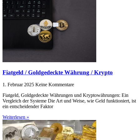
Fiatgeld / Goldgedeckte Währung / Krypto
1. Februar 2025
Keine Kommentare
Fiatgeld, Goldgedeckte Währungen und Kryptowährungen: Ein
Vergleich der Systeme Die Art und Weise, wie Geld funktioniert, ist
ein entscheidender Faktor
Weiterlesen »