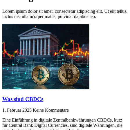
Lorem ipsum dolor sit amet, consectetur adipiscing elit. Ut elit tellus,
luctus nec ullamcorper mattis, pulvinar dapibus leo.
Was sind CBDCs
1. Februar 2025
Keine Kommentare
Eine Einführung in digitale Zentralbankwährungen CBDCs, kurz
für Central Bank Digital Currencies, sind digitale Währungen, die