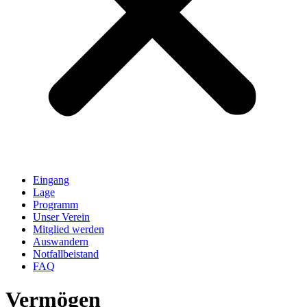
Eingang
Lage
Programm
Unser Verein
Mitglied werden
Auswandern
Notfallbeistand
FAQ
Vermögen