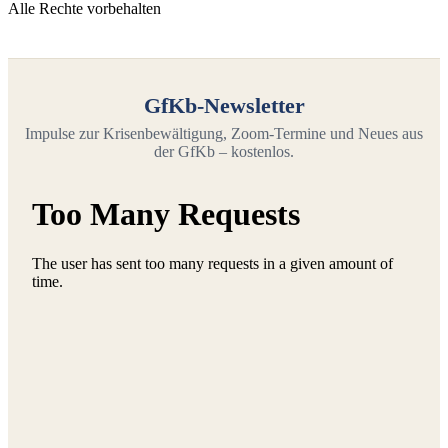
Alle Rechte vorbehalten
GfKb-Newsletter
Impulse zur Krisenbewältigung, Zoom-Termine und Neues aus
der GfKb – kostenlos.