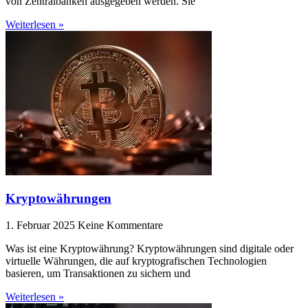
von Zentralbanken ausgegeben werden. Sie
Weiterlesen »
Kryptowährungen
1. Februar 2025
Keine Kommentare
Was ist eine Kryptowährung? Kryptowährungen sind digitale oder
virtuelle Währungen, die auf kryptografischen Technologien
basieren, um Transaktionen zu sichern und
Weiterlesen »