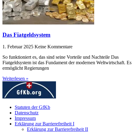
Das Fiatgeldsystem
1. Februar 2025
Keine Kommentare
So funktioniert es, das sind seine Vorteile und Nachteile Das
Fiatgeldsystem ist das Fundament der modernen Weltwirtschaft. Es
ermöglicht Regierungen
Weiterlesen »
Statuten der GfKb
Datenschutz
Impressum
Erklärung zur Barrierefreiheit I
Erklärung zur Barrierefreiheit II