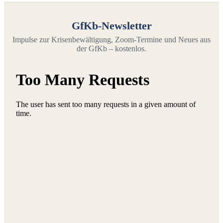
GfKb-Newsletter
Impulse zur Krisenbewältigung, Zoom-Termine und Neues aus
der GfKb – kostenlos.