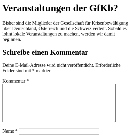
Veranstaltungen der GfKb?
Bisher sind die Mitglieder der Gesellschaft für Krisenbewältigung
über Deutschland, Österreich und die Schweiz verteilt. Sobald es
lohnt lokale Veranstaltungen zu machen, werden wir damit
beginnen.
Schreibe einen Kommentar
Deine E-Mail-Adresse wird nicht veröffentlicht.
Erforderliche
Felder sind mit
*
markiert
Kommentar
*
Name
*