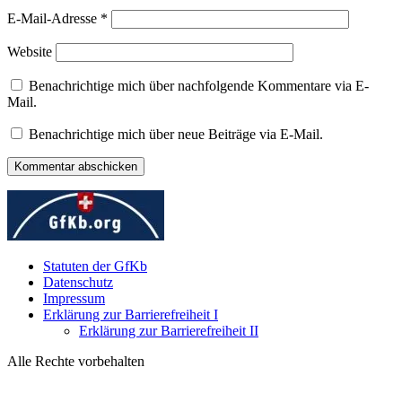
E-Mail-Adresse
*
Website
Benachrichtige mich über nachfolgende Kommentare via E-
Mail.
Benachrichtige mich über neue Beiträge via E-Mail.
Statuten der GfKb
Datenschutz
Impressum
Erklärung zur Barrierefreiheit I
Erklärung zur Barrierefreiheit II
Alle Rechte vorbehalten