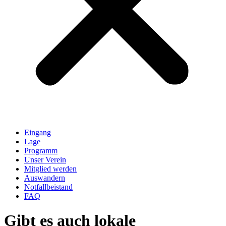
Eingang
Lage
Programm
Unser Verein
Mitglied werden
Auswandern
Notfallbeistand
FAQ
Gibt es auch lokale