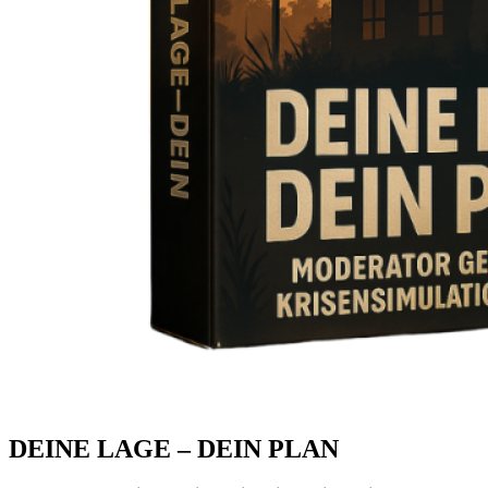
DEINE LAGE – DEIN PLAN