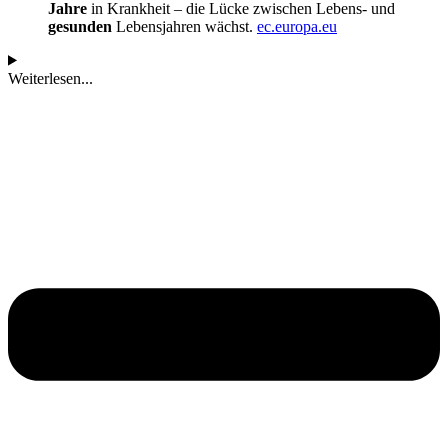
Jahre
in Krankheit – die Lücke zwischen Lebens- und
gesunden
Lebensjahren wächst.
ec.europa.eu
Weiterlesen...