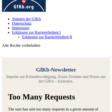
Statuten der GfKb
Datenschutz
Impressum
Erklärung zur Barrierefreiheit I
Erklärung zur Barrierefreiheit II
Alle Rechte vorbehalten
GfKb-Newsletter
Impulse zur Krisenbewältigung, Zoom-Termine und Neues aus
der GfKb – kostenlos.