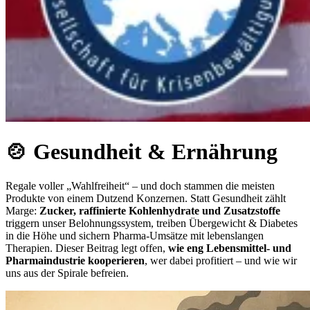
🍲 Gesundheit & Ernährung
Regale voller „Wahlfreiheit“ – und doch stammen die meisten
Produkte von einem Dutzend Konzernen. Statt Gesundheit zählt
Marge:
Zucker, raffinierte Kohlenhydrate und Zusatzstoffe
triggern unser Belohnungssystem, treiben Übergewicht & Diabetes
in die Höhe und sichern Pharma-Umsätze mit lebenslangen
Therapien. Dieser Beitrag legt offen,
wie eng Lebensmittel- und
Pharmaindustrie kooperieren
, wer dabei profitiert – und wie wir
uns aus der Spirale befreien.