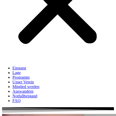
Eingang
Lage
Programm
Unser Verein
Mitglied werden
Auswandern
Notfallbeistand
FAQ