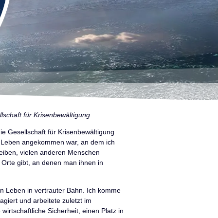
lschaft für Krisenbewältigung
e Gesellschaft für Krisenbewältigung
em Leben angekommen war, an dem ich
reiben, vielen anderen Menschen
Orte gibt, an denen man ihnen in
in Leben in vertrauter Bahn. Ich komme
giert und arbeitete zuletzt im
 wirtschaftliche Sicherheit, einen Platz in