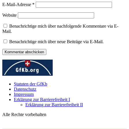
E-Mail-Adresse
*
Website
Benachrichtige mich über nachfolgende Kommentare via E-
Mail.
Benachrichtige mich über neue Beiträge via E-Mail.
Statuten der GfKb
Datenschutz
Impressum
Erklärung zur Barrierefreiheit I
Erklärung zur Barrierefreiheit II
Alle Rechte vorbehalten