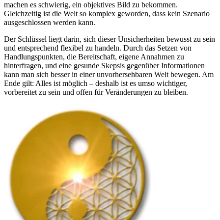
machen es schwierig, ein objektives Bild zu bekommen.
Gleichzeitig ist die Welt so komplex geworden, dass kein Szenario
ausgeschlossen werden kann.
Der Schlüssel liegt darin, sich dieser Unsicherheiten bewusst zu sein
und entsprechend flexibel zu handeln. Durch das Setzen von
Handlungspunkten, die Bereitschaft, eigene Annahmen zu
hinterfragen, und eine gesunde Skepsis gegenüber Informationen
kann man sich besser in einer unvorhersehbaren Welt bewegen. Am
Ende gilt: Alles ist möglich – deshalb ist es umso wichtiger,
vorbereitet zu sein und offen für Veränderungen zu bleiben.