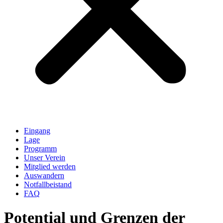
Eingang
Lage
Programm
Unser Verein
Mitglied werden
Auswandern
Notfallbeistand
FAQ
Potential und Grenzen der