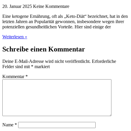
20. Januar 2025
Keine Kommentare
Eine ketogene Ernährung, oft als „Keto-Diät“ bezeichnet, hat in den
letzten Jahren an Popularität gewonnen, insbesondere wegen ihrer
potenziellen gesundheitlichen Vorteile. Hier sind einige der
Weiterlesen »
Schreibe einen Kommentar
Deine E-Mail-Adresse wird nicht veröffentlicht.
Erforderliche
Felder sind mit
*
markiert
Kommentar
*
Name
*