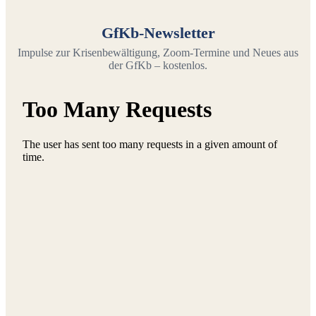
GfKb-Newsletter
Impulse zur Krisenbewältigung, Zoom-Termine und Neues aus
der GfKb – kostenlos.