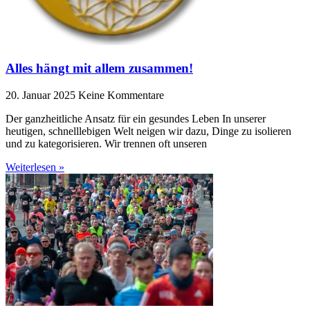
Alles hängt mit allem zusammen!
20. Januar 2025
Keine Kommentare
Der ganzheitliche Ansatz für ein gesundes Leben In unserer
heutigen, schnelllebigen Welt neigen wir dazu, Dinge zu isolieren
und zu kategorisieren. Wir trennen oft unseren
Weiterlesen »