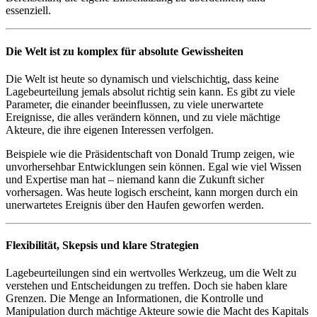
essenziell.
Die Welt ist zu komplex für absolute Gewissheiten
Die Welt ist heute so dynamisch und vielschichtig, dass keine
Lagebeurteilung jemals absolut richtig sein kann. Es gibt zu viele
Parameter, die einander beeinflussen, zu viele unerwartete
Ereignisse, die alles verändern können, und zu viele mächtige
Akteure, die ihre eigenen Interessen verfolgen.
Beispiele wie die Präsidentschaft von Donald Trump zeigen, wie
unvorhersehbar Entwicklungen sein können. Egal wie viel Wissen
und Expertise man hat – niemand kann die Zukunft sicher
vorhersagen. Was heute logisch erscheint, kann morgen durch ein
unerwartetes Ereignis über den Haufen geworfen werden.
Flexibilität, Skepsis und klare Strategien
Lagebeurteilungen sind ein wertvolles Werkzeug, um die Welt zu
verstehen und Entscheidungen zu treffen. Doch sie haben klare
Grenzen. Die Menge an Informationen, die Kontrolle und
Manipulation durch mächtige Akteure sowie die Macht des Kapitals