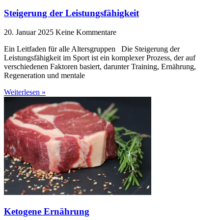
Steigerung der Leistungsfähigkeit
20. Januar 2025
Keine Kommentare
Ein Leitfaden für alle Altersgruppen Die Steigerung der
Leistungsfähigkeit im Sport ist ein komplexer Prozess, der auf
verschiedenen Faktoren basiert, darunter Training, Ernährung,
Regeneration und mentale
Weiterlesen »
Ketogene Ernährung