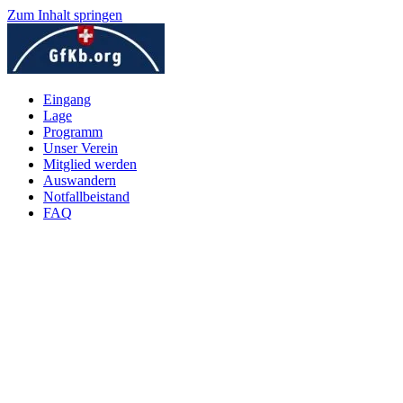
Zum Inhalt springen
Eingang
Lage
Programm
Unser Verein
Mitglied werden
Auswandern
Notfallbeistand
FAQ