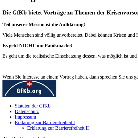
Die GfKb bietet Vorträge zu Themen der Krisenvors
Teil unserer Mission ist die Aufklärung!
Viele Menschen sind völlig unvorbereitet. Dabei können Krisen und K
Es geht NICHT um Panikmache!
Es geht um die realistische Einschätzung dessen, was möglich ist un
Wenn Sie Interesse an einem Vortrag haben, dann sprechen Sie uns g
Statuten der GfKb
Datenschutz
Impressum
Erklärung zur Barrierefreiheit I
Erklärung zur Barrierefreiheit II