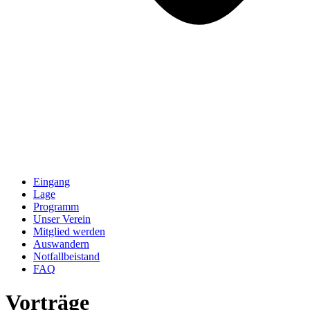
Eingang
Lage
Programm
Unser Verein
Mitglied werden
Auswandern
Notfallbeistand
FAQ
Vorträge